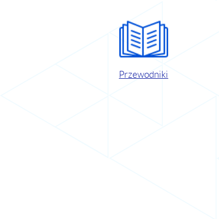
Przewodniki