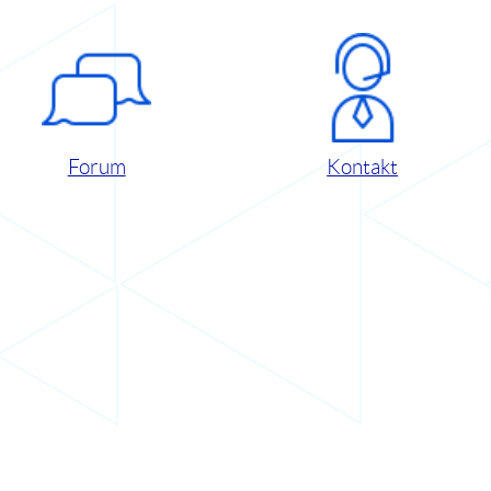
Forum
Kontakt