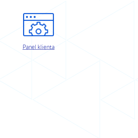
Panel klienta